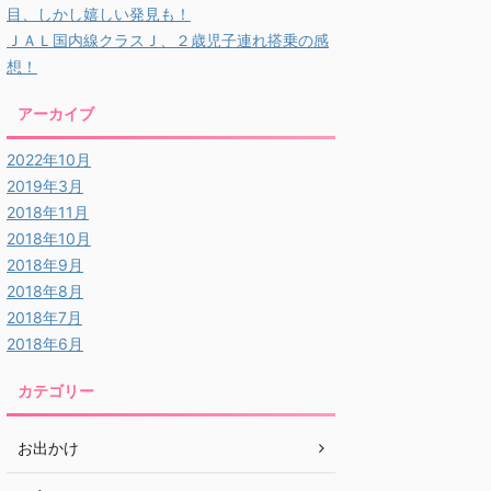
目、しかし嬉しい発見も！
ＪＡＬ国内線クラスＪ、２歳児子連れ搭乗の感
想！
アーカイブ
2022年10月
2019年3月
2018年11月
2018年10月
2018年9月
2018年8月
2018年7月
2018年6月
カテゴリー
お出かけ