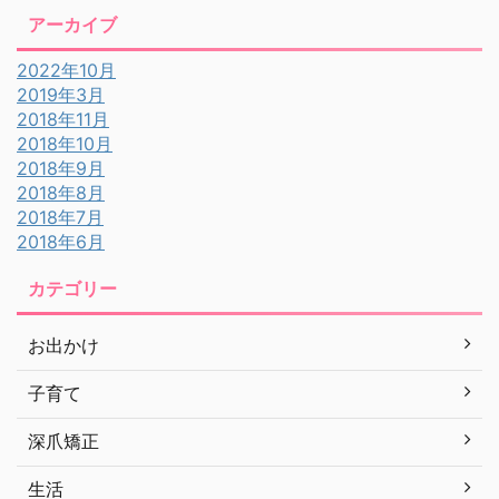
アーカイブ
2022年10月
2019年3月
2018年11月
2018年10月
2018年9月
2018年8月
2018年7月
2018年6月
カテゴリー
お出かけ
子育て
深爪矯正
生活