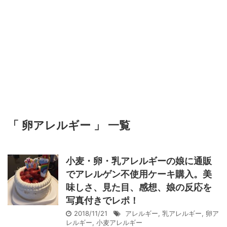
「 卵アレルギー 」 一覧
小麦・卵・乳アレルギーの娘に通販
でアレルゲン不使用ケーキ購入。美
味しさ、見た目、感想、娘の反応を
写真付きでレポ！
2018/11/21
アレルギー
,
乳アレルギー
,
卵ア
レルギー
,
小麦アレルギー