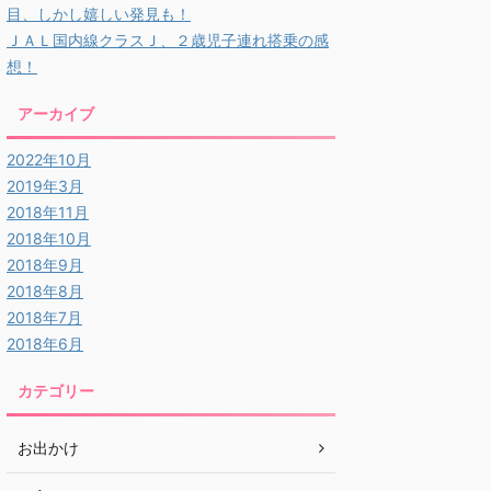
目、しかし嬉しい発見も！
ＪＡＬ国内線クラスＪ、２歳児子連れ搭乗の感
想！
アーカイブ
2022年10月
2019年3月
2018年11月
2018年10月
2018年9月
2018年8月
2018年7月
2018年6月
カテゴリー
お出かけ