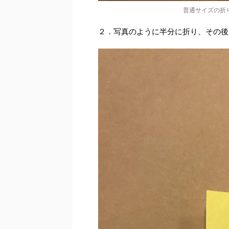
普通サイズの折
２．写真のように半分に折り、その後