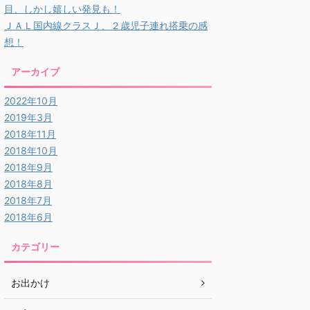
目、しかし嬉しい発見も！
ＪＡＬ国内線クラスＪ、２歳児子連れ搭乗の感
想！
アーカイブ
2022年10月
2019年3月
2018年11月
2018年10月
2018年9月
2018年8月
2018年7月
2018年6月
カテゴリー
お出かけ