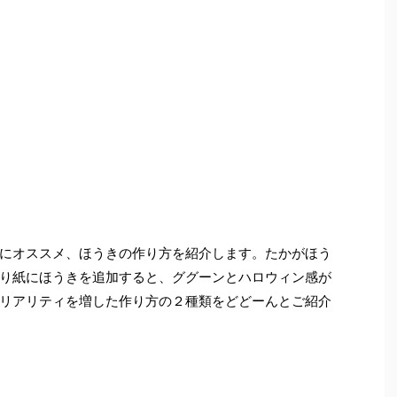
にオススメ、ほうきの作り方を紹介します。たかがほう
り紙にほうきを追加すると、ググーンとハロウィン感が
リアリティを増した作り方の２種類をどどーんとご紹介