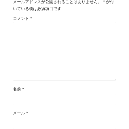
メールアドレスが公開されることはありません。
*
が付
いている欄は必須項目です
コメント
*
名前
*
メール
*