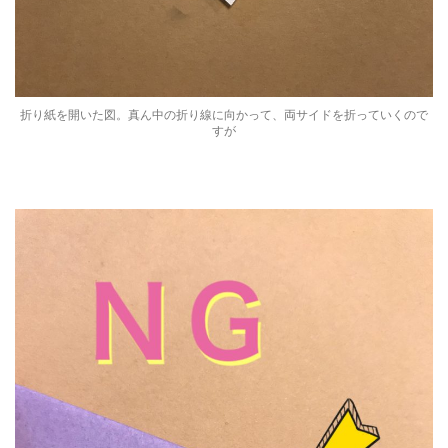
折り紙を開いた図。真ん中の折り線に向かって、両サイドを折っていくので
すが