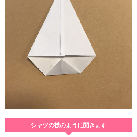
シャツの襟のように開きます