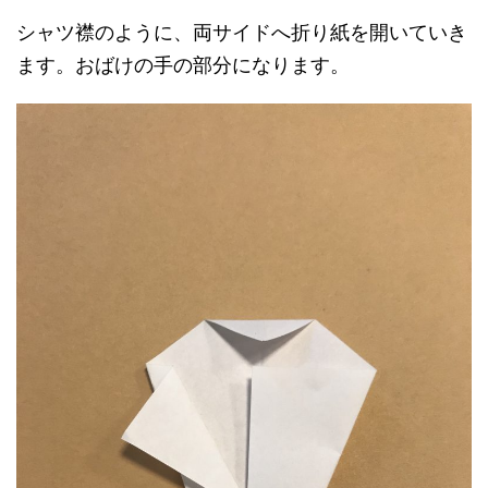
シャツ襟のように、両サイドへ折り紙を開いていき
ます。おばけの手の部分になります。