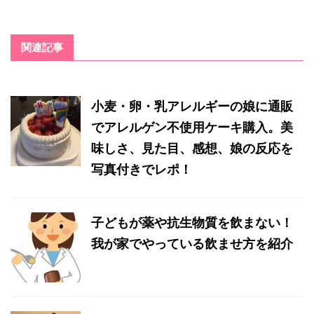
関連記事
小麦・卵・乳アレルギーの娘に通販
でアレルゲン不使用ケーキ購入。美
味しさ、見た目、感想、娘の反応を
写真付きでレポ！
子どもが薬や抗生物質を飲まない！
我が家でやっている飲ませ方を紹介