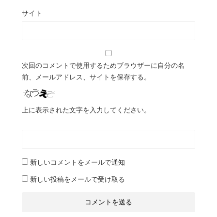
サイト
次回のコメントで使用するためブラウザーに自分の名
前、メールアドレス、サイトを保存する。
上に表示された文字を入力してください。
新しいコメントをメールで通知
新しい投稿をメールで受け取る