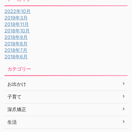
2022年10月
2019年3月
2018年11月
2018年10月
2018年9月
2018年8月
2018年7月
2018年6月
カテゴリー
お出かけ
子育て
深爪矯正
生活