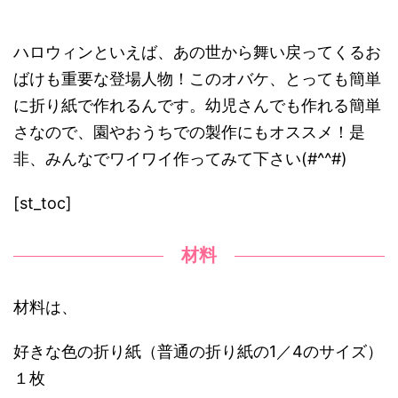
ハロウィンといえば、あの世から舞い戻ってくるお
ばけも重要な登場人物！このオバケ、とっても簡単
に折り紙で作れるんです。幼児さんでも作れる簡単
さなので、園やおうちでの製作にもオススメ！是
非、みんなでワイワイ作ってみて下さい(#^^#)
[st_toc]
材料
材料は、
好きな色の折り紙（普通の折り紙の1／4のサイズ）
１枚