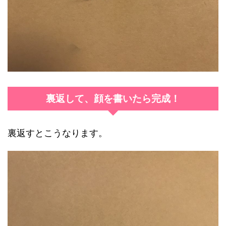
裏返して、顔を書いたら完成！
裏返すとこうなります。