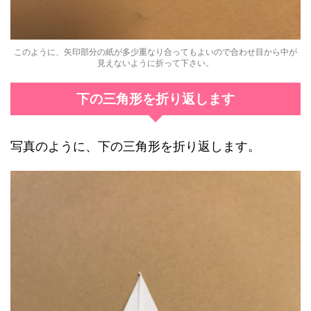
このように、矢印部分の紙が多少重なり合ってもよいので合わせ目から中が
見えないように折って下さい。
下の三角形を折り返します
写真のように、下の三角形を折り返します。