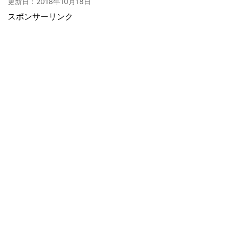
更新日：
2018年10月18日
スポンサーリンク