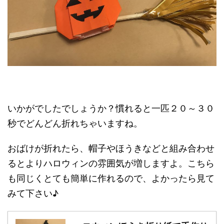
いかがでしたでしょうか？慣れると一匹２０～３０
秒でどんどん折れちゃいますね。
おばけが折れたら、帽子やほうきなどと組み合わせ
るとよりハロウィンの雰囲気が増しますよ。こちら
も同じくとても簡単に作れるので、よかったら見て
みて下さい♪