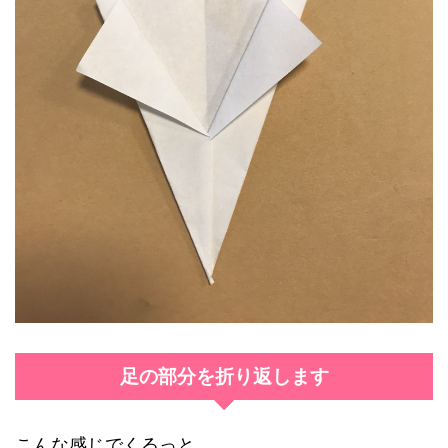
足の部分を折り返します
こんな感じでくるっと。