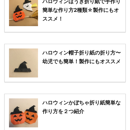
ハロウィンほうき折り紙で手作り
簡単な作り方2種類☆製作にもオ
ススメ！
ハロウィン帽子折り紙の折り方〜
幼児でも簡単！製作にもオススメ
ハロウィンかぼちゃ折り紙簡単な
作り方を２つ紹介