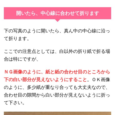
開いたら、中心線に合わせて折ります
下の写真のように開いたら、真ん中の中心線に沿っ
て折ります。
ここでの注意点としては、白以外の折り紙で折る場
合は特にですが、
ＮＧ画像のように、紙と紙の合わせ目のところから
下の白い部分が見えないようにすること
。ＯＫ画像
のように、多少紙が重なり合っても大丈夫なので、
合わせ目の隙間から白い部分が見えないように折っ
て下さい。