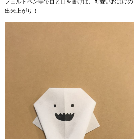
フェルトペン等で目と口を書けば、可愛いおばけの
出来上がり！