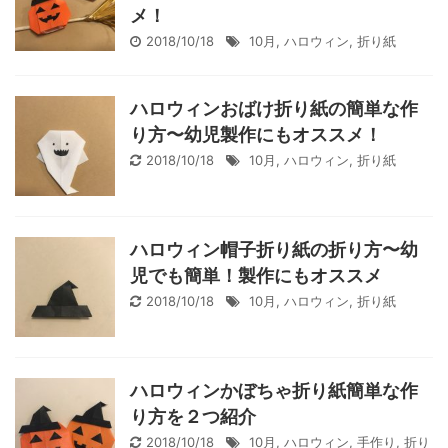
メ！
2018/10/18
10月
,
ハロウィン
,
折り紙
ハロウィンおばけ折り紙の簡単な作
り方〜幼児製作にもオススメ！
2018/10/18
10月
,
ハロウィン
,
折り紙
ハロウィン帽子折り紙の折り方〜幼
児でも簡単！製作にもオススメ
2018/10/18
10月
,
ハロウィン
,
折り紙
ハロウィンかぼちゃ折り紙簡単な作
り方を２つ紹介
2018/10/18
10月
,
ハロウィン
,
手作り
,
折り