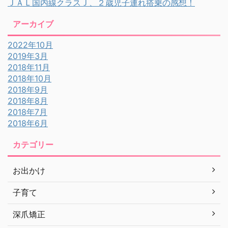
ＪＡＬ国内線クラスＪ、２歳児子連れ搭乗の感想！
アーカイブ
2022年10月
2019年3月
2018年11月
2018年10月
2018年9月
2018年8月
2018年7月
2018年6月
カテゴリー
お出かけ
子育て
深爪矯正