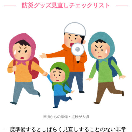
防災グッズ見直しチェックリスト
日頃からの準備・点検が大切
一度準備するとしばらく見直しすることのない非常