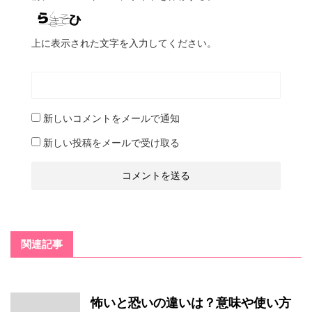
上に表示された文字を入力してください。
新しいコメントをメールで通知
新しい投稿をメールで受け取る
関連記事
怖いと恐いの違いは？意味や使い方