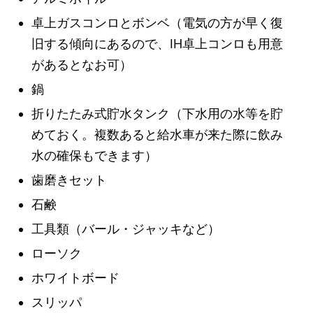
卓上ガスコンロとボンベ（電気の方が早く復
旧する傾向にあるので、IH卓上コンロも用意
があるとなお可）
鍋
折りたたみ式貯水タンク（下水用の水等を貯
めておく。複数あると給水車が来た際に飲み
水の確保もできます）
歯磨きセット
石鹸
工具類（バール・ジャッキなど）
ローソク
ホワイトボード
スリッパ