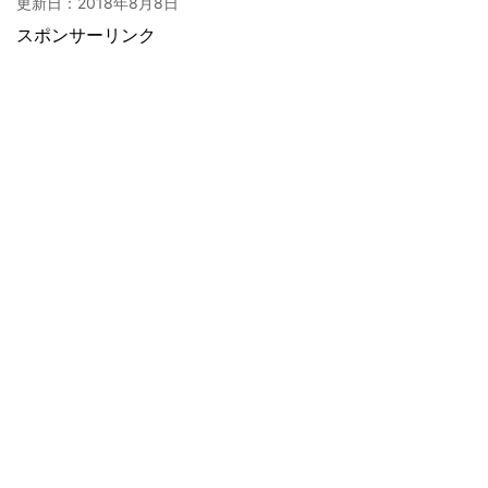
更新日：
2018年8月8日
スポンサーリンク