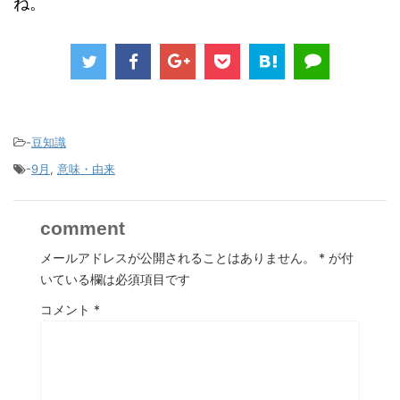
ね。
-
豆知識
-
9月
,
意味・由来
comment
メールアドレスが公開されることはありません。
*
が付
いている欄は必須項目です
コメント
*