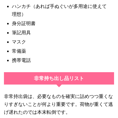
ハンカチ（あれば手ぬぐいが多用途に使えて
理想）
身分証明書
筆記用具
マスク
常備薬
携帯電話
非常持ち出し品リスト
非常持出袋は、必要なものを確実に詰めつつ重くな
りすぎないことが何より重要です。荷物が重くて逃
げ遅れたのでは本末転倒です。