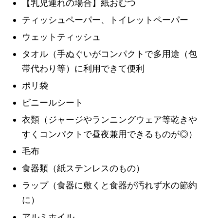
【乳児連れの場合】紙おむつ
ティッシュペーパー、トイレットペーパー
ウェットティッシュ
タオル（手ぬぐいがコンパクトで多用途（包
帯代わり等）に利用できて便利
ポリ袋
ビニールシート
衣類（ジャージやランニングウェア等乾きや
すくコンパクトで昼夜兼用できるものが◎）
毛布
食器類（紙ステンレスのもの）
ラップ（食器に敷くと食器が汚れず水の節約
に）
アルミホイル