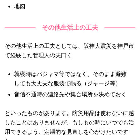
地図
その他生活上の工夫
その他生活上の工夫としては、阪神大震災を神戸市
で経験した管理人の夫曰く
就寝時はパジャマ等ではなく、そのまま避難
しても大丈夫な服装で眠る（ジャージ等）
音信不通時の連絡先や集合場所を決めておく
といったものがあります。防災用品は使わないに越
したことはありませんが、もしもの時にいつでも活
用できるよう、定期的な見直しを心がけたいです