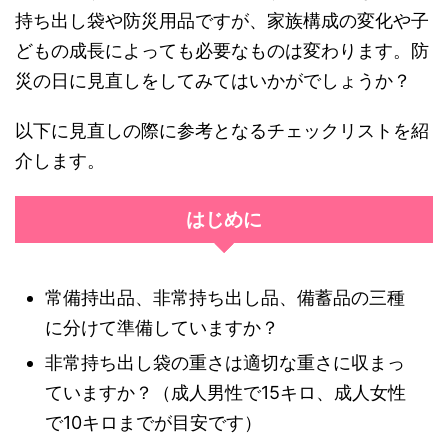
持ち出し袋や防災用品ですが、家族構成の変化や子
どもの成長によっても必要なものは変わります。防
災の日に見直しをしてみてはいかがでしょうか？
以下に見直しの際に参考となるチェックリストを紹
介します。
はじめに
常備持出品、非常持ち出し品、備蓄品の三種
に分けて準備していますか？
非常持ち出し袋の重さは適切な重さに収まっ
ていますか？（成人男性で15キロ、成人女性
で10キロまでが目安です）