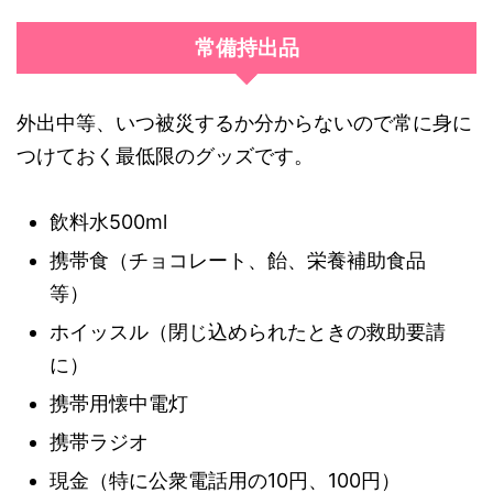
常備持出品
外出中等、いつ被災するか分からないので常に身に
つけておく最低限のグッズです。
飲料水500ml
携帯食（チョコレート、飴、栄養補助食品
等）
ホイッスル（閉じ込められたときの救助要請
に）
携帯用懐中電灯
携帯ラジオ
現金（特に公衆電話用の10円、100円）