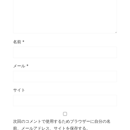
名前
*
メール
*
サイト
次回のコメントで使用するためブラウザーに自分の名
前、メールアドレス、サイトを保存する。